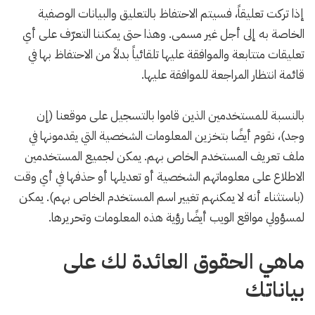
إذا تركت تعليقاً، فسيتم الاحتفاظ بالتعليق والبيانات الوصفية
الخاصة به إلى أجل غير مسمى. وهذا حتى يمكننا التعرّف على أي
تعليقات متتابعة والموافقة عليها تلقائياً بدلاً من الاحتفاظ بها في
قائمة انتظار المراجعة للموافقة عليها.
بالنسبة للمستخدمين الذين قاموا بالتسجيل على موقعنا (إن
وجد)، نقوم أيضًا بتخزين المعلومات الشخصية التي يقدمونها في
ملف تعريف المستخدم الخاص بهم. يمكن لجميع المستخدمين
الاطلاع على معلوماتهم الشخصية أو تعديلها أو حذفها في أي وقت
(باستثناء أنه لا يمكنهم تغيير اسم المستخدم الخاص بهم). يمكن
لمسؤولي مواقع الويب أيضًا رؤية هذه المعلومات وتحريرها.
ماهي الحقوق العائدة لك على
بياناتك