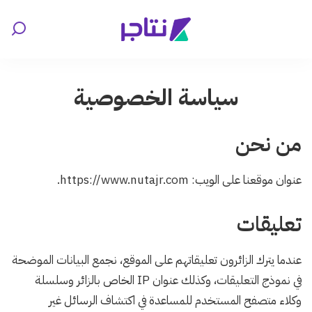
سياسة الخصوصية
من نحن
عنوان موقعنا على الويب: https://www.nutajr.com.
تعليقات
عندما يترك الزائرون تعليقاتهم على الموقع، نجمع البيانات الموضحة
في نموذج التعليقات، وكذلك عنوان IP الخاص بالزائر وسلسلة
وكلاء متصفح المستخدم للمساعدة في اكتشاف الرسائل غير