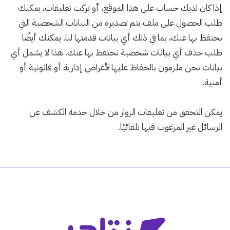
إذا كان لديك حساب على هذا الموقع، أو تركت تعليقات، يمكنك
طلب الحصول على ملف يتم تصديره من البيانات الشخصية التي
نحتفظ بها عنك، بما في ذلك أي بيانات قدمتها لنا. يمكنك أيضًا
طلب حذف أي بيانات شخصية نحتفظ بها عنك. هذا لا يشمل أي
بيانات نحن ملزمون بالحفاظ عليها لأغراض إدارية أو قانونية أو
أمنية.
يمكن التحقق من تعليقات الزوار من خلال خدمة الكشف عن
الرسائل غير المرغوب فيها تلقائيًا.