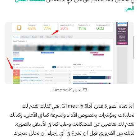
الحر.
تحليل أداة GTmetrix
أما هذه الصورة فمن أداة GTmetrix. هي كذلك تقدم لك
تحليلات ومؤشرات بخصوص الأداء والسرعة كما في الأعلى. وكذلك
تقدم لك تفاصيل عن المشكلات وحلها كما في الأسفل بالصورة.
لذلك من الضروري قبل أن تشرع في أي إجراء أن تحلل متجرك