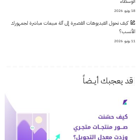
الوسطاء
18 يونيو، 2026
كيف تحول الفيديوهات القصيرة إلى آلة مبيعات مباشرة لجمهورك
الأنسب؟
11 يونيو، 2026
قد يعجبك أيــضاً