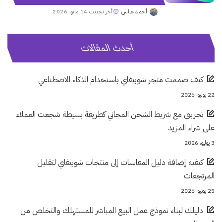
أحمد عباس
أخر تحديث 14 مايو، 2026
Posted
by
أحدث المقالات
كيف صممت متجر شوبيفاي باستخدام الذكاء الاصطناعي
22 يوليو، 2026
تجربتي مع شريط الشحن المجاني كطريقة بسيطة شجعت العملاء
على شراء المزيد
3 يوليو، 2026
كيفية إضافة دليل المقاسات إلى منتجات شوبيفاي لتقليل
المرتجعات
25 يونيو، 2026
دليلك لبناء نموذج عمل البيع المباشر للمستهلك والتخلص من