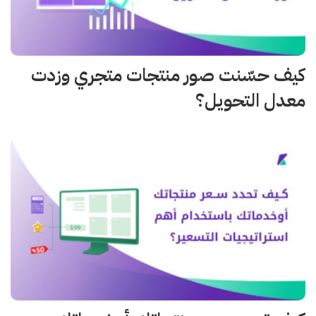
كيف حسّنت صور منتجات متجري وزدت
معدل التحويل؟