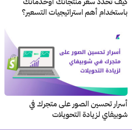
كيف تحدد سعر منتجاتك أوخدماتك
باستخدام أهم استراتيجيات التسعير؟
أسرار تحسين الصور على متجرك في
شوبيفاي لزيادة التحويلات