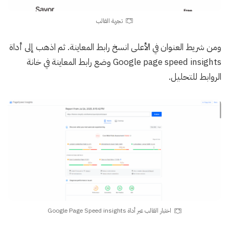
تجربة القالب
ومن شريط العنوان في الأعلى انسخ رابط المعاينة. ثم اذهب إلى أداة
Google page speed insights وضع رابط المعاينة في خانة
الروابط للتحليل.
اختبار القالب عبر أداة Google Page Speed insights