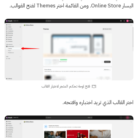
اليسار Online Store. ومن القائمة اختر Themes لفتح القوالب.
فتح لوحة تحكم المتجر لاختيار القالب
اختر القالب الذي تريد اختباره وافتحه.