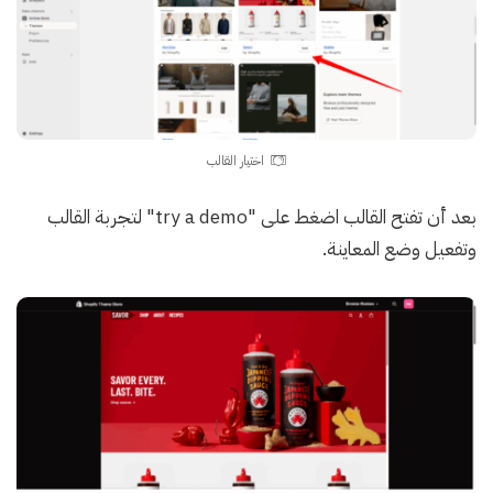
اختيار القالب
بعد أن تفتح القالب اضغط على "try a demo" لتجربة القالب
وتفعيل وضع المعاينة.