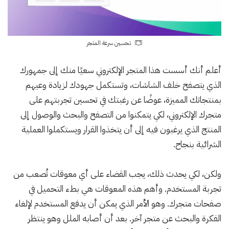
تحسين سرعة المتجر
أعلم أنك أسست هذا المتجر الإلكتروني سعيًا منك إلى جمهورك
الذي يتصفح خلف الشاشات، وتستكمل جهودك لزيادة وعيهم
بمنتجاتك المميزة، عوضًا عن رغبتك في تحسين تجربتهم على
متجرك الإلكتروني، لكي يتمكنوا من التصفح والبحث والوصول إلى
المنتج الذي يرغبون فيه إلى أن يتخذوا القرار ويستكملوا العملية
الشرائية بنجاح.
ولكن، لكي يحدث ذلك، يجب القضاء على أي معوقات تُصعب من
تجربة المستخدم. وأهم هذه المعوقات هي بطء التحميل في
صفحات متجرك. وهو الأمر الذي يمكن أن يدفع المستخدم لإلغاء
الفكرة والبحث عن متجر آخر. بعد أن أصابه الملل وهو ينتظر