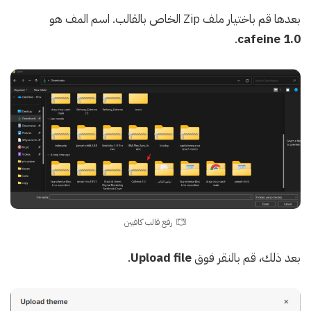
بعدها قم باختيار ملف Zip الخاص بالقالب. اسم المف هو
.
cafeine 1.0
رفع قالب كافيين
بعد ذلك، قم بالنقر فوق
Upload file
.