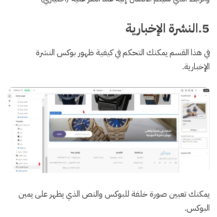
5.النشرة الإخبارية
في هذا القسم يمكنك التحكم في كيفية ظهور بوكس النشرة
الإخبارية.
يمكنك تعيين صورة خلفة للبوكس والنص الذي يظهر على يمين
البوكس.