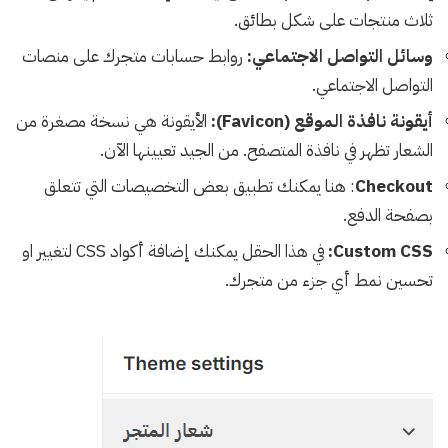
ثلاث منتجات على شكل بطائق.
وسائل التواصل الاجتماعي:
روابط حسابات متجرك على منصات
التواصل الاجتماعي.
أيقونة نافذة الموقع (Favicon):
الأيقونة هي نسخة مصغرة من
الشعار تظهر في نافذة المتصفح. من الجيد تعيينها الآن.
Checkout
: هنا يمكنك تطبيق بعض التخصيصات التي تتعلق
بصفحة الدفع.
Custom CSS:
في هذا الحقل يمكنك إضافة أكواد CSS لتغيير او
تحسين نمط أي جزء من متجرك.