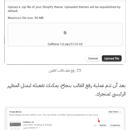
رفع ملف قالب كافيين
بعد أن تتم عملية رفع القالب بنجاح، يمكنك تفعيله ليمثل المظهر
الرئيسي لمتجرك.