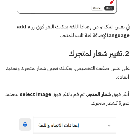
في نفس المكان، من إعدادا اللغة يمكنك النقر فوق زر
add a
language
لإضافة لغة ثانية للمتجر.
2.تغيير شعار لمتجرك
على نفس صفحة التخصيص. يمكنك تعيين شعار لمتجرك وتحديد
أبعاده.
أنقر فوق
شعار المتجر
. ثم قم بالنقر فوق
select image
لتحديد
صورة كشعار متجرك.