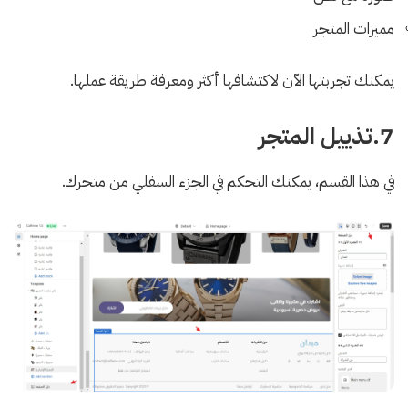
مميزات المتجر
يمكنك تجربتها الآن لاكتشافها أكثر ومعرفة طريقة عملها.
7.تذييل المتجر
في هذا القسم، يمكنك التحكم في الجزء السفلي من متجرك.