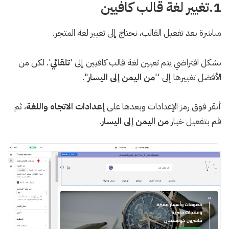
1.تغيير لغة قالب كافيين
مباشرة بعد تفعيل القالب، نحتاج إلى تغيير لغة المتجر.
بشكل افتراضي يتم تعيين لغة قالب كافيين إلى '
تلقائي
'. لكن من
الأفضل تغييرها إلى ''
من اليمن إلى اليسار
".
أنقر فوق رمز الإعدادات وبعدها على
إعدادات الاتجاه واللغة
، ثم
قم بتفعيل خيار
من اليمن إلى اليسار
.