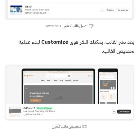
تفعيل قالب كافيين caffeine 1
بعد نشر القالب، يمكنك النقر فوق
Customize
لبدء عملية
تخصيص القالب.
تخصيص قالب كافيين