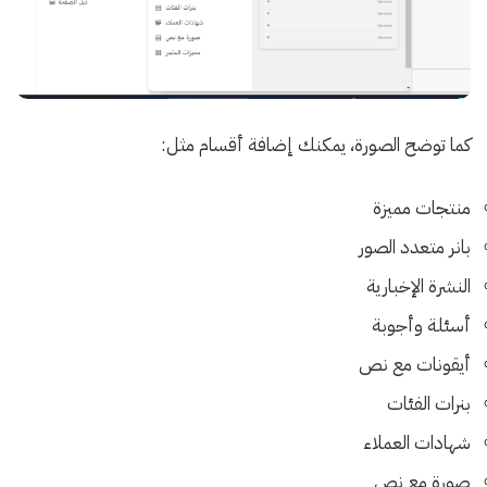
كما توضح الصورة، يمكنك إضافة أقسام مثل:
منتجات مميزة
بانر متعدد الصور
النشرة الإخبارية
أسئلة وأجوبة
أيقونات مع نص
بنرات الفئات
شهادات العملاء
صورة مع نص