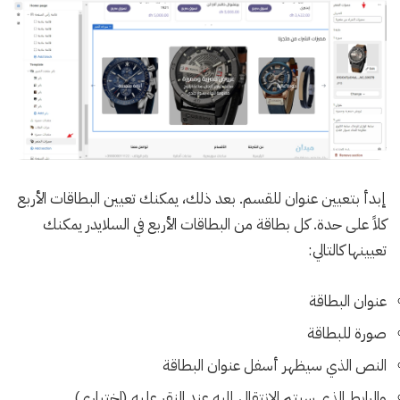
إبدأ بتعيين عنوان للقسم. بعد ذلك، يمكنك تعيين البطاقات الأربع
كلاً على حدة. كل بطاقة من البطاقات الأربع في السلايدر يمكنك
تعيينها كالتالي:
عنوان البطاقة
صورة للبطاقة
النص الذي سيظهر أسفل عنوان البطاقة
والرابط الذي سيتم الانتقال إليه عند النقر عليه (اختياري)