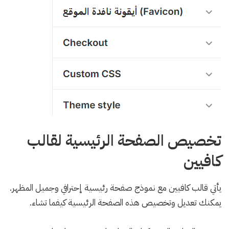
تخصيص الصفحة الرئيسية لقالب
كافيين
يأتي قالب كافيين مع نموذج صفحة رئيسية إحترافي وجميل المظهر.
يمكنك تعديل وتخصيص هذه الصفحة الرئيسية كيفما تشاء.