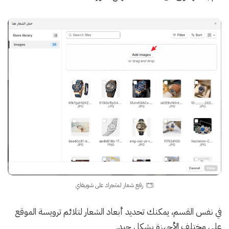
رفع شعار لمتجرك على شوبيفاي
في نفس القسم، يمكنك تحديد أبعاد الشعار لتلائم ترويسة الموقع
على مختلف الأجهزة بشكل جيد.