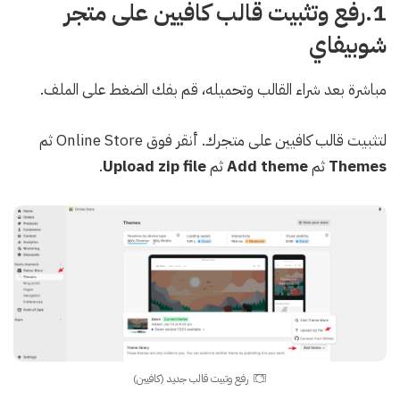
1.رفع وتثبيت قالب كافيين على متجر
شوبيفاي
مباشرة بعد شراء القالب وتحميله، قم بفك الضغط على الملف.
لتثبيت قالب كافيين على متجرك. أنقر فوق Online Store ثم
Themes
ثم
Add theme
ثم
Upload zip file
.
رفع وتبيت قالب جديد (كافيين)