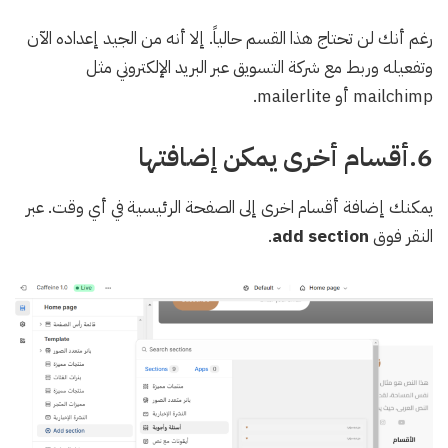
رغم أنك لن تحتاج هذا القسم حالياً. إلا أنه من الجيد إعداده الآن
وتفعيله وربط مع شركة التسويق عبر البريد الإلكتروني مثل
mailchimp أو mailerlite.
6.أقسام أخرى يمكن إضافتها
يمكنك إضافة أقسام اخرى إلى الصفحة الرئيسية في أي وقت. عبر
النقر فوق
add section
.