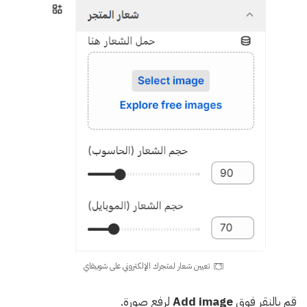
تعيين شعار لمتجرك الإلكتروني على شوبيفاي
قم بالنقر فوق
Add image
لرفع صورة.