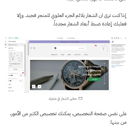
إذا كنت ترى ان الشعار يلائم الجزء العلوي للمتجر فجيد. وإلا
فعليك إعادة ضبط أبعاد الشعار مجدداً.
مظهر الشعار في متجرك
على نفس صفحة التخصيص، يمكنك تخصيص الكثير من الأمور،
من بينها: