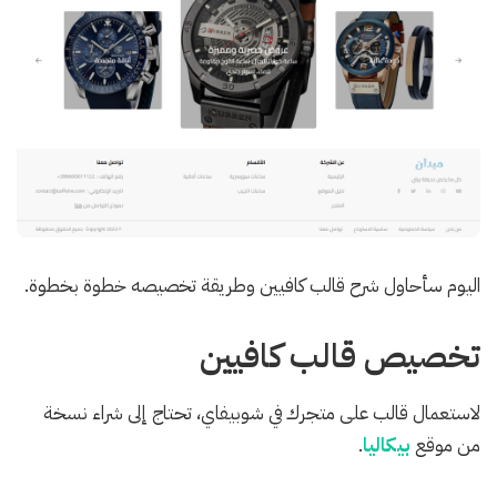
اليوم سأحاول شرح قالب كافيين وطريقة تخصيصه خطوة بخطوة.
تخصيص قالب كافيين
لاستعمال قالب على متجرك في شوبيفاي، تحتاج إلى شراء نسخة
من موقع
بيكاليا
.