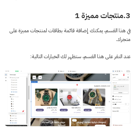
3.منتجات مميزة 1
في هذا القسم، يمكنك إضافة قائمة بطاقات لمنتجات مميزة على
متجرك.
عند النقر على هذا القسم، ستظهر لك الخيارات التالية: