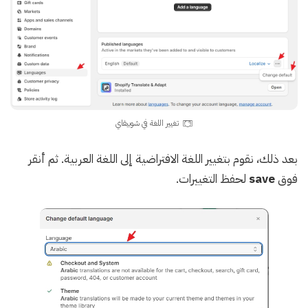
تغيير اللغة في شوبيفاي
بعد ذلك، نقوم بتغيير اللغة الافتراضية إلى اللغة العربية. ثم أنقر
فوق
save
لحفظ التغييرات.