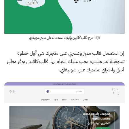
شرح قالب كافيين وكيفية استعماله على متجر شوبيفاي
إن استعمال قالب مميز وعصري على متجرك هي أول خطوة
تسويقية غير مباشرة يجب عليك القيام بها. قالب كافيين يوفر مظهر
أنيق واحترافي لمتجرك على شوبيفاي.