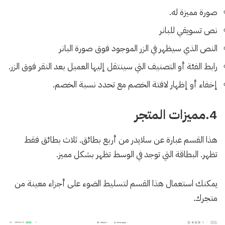
صورة مميزة له.
نص تسويقي للبانر
النص الذي سيظهر في الزر الموجود فوق صورة البانر
رابط الفئة أو التصنيف التي سينتقل إليها العميل بعد النقر فوق الزر.
إخفاء أو إظهار لافتة الخصم مع تحدد نسبة الخصم.
4.مميزات المتجر
هذا القسم عبارة عن سلايدر من أربع بطائق. ثلاث بطائق فقط
تظهر. البطاقة التي توجد في الوسط تظهر بشكل مميز.
يمكنك استعمال هذا القسم لتسليط الضوء على أجزاء معينة من
متجرك.