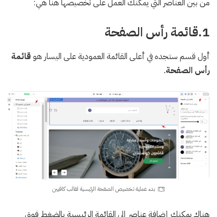
من بين العناصر التي يمكنك العمل على تخصيصها هنا هي:
1.قائمة رأس الصفحة
أول قسم ستجده في أعلى القائمة العمودية على اليسار هو
قائمة
رأس الصفحة
.
بدء عملية تخصيص الصفحة الرئيسية لقالب كافيين
هناك يمكنك إضافة عناصر إلى القائمة الرئيسية بالضغط فوق