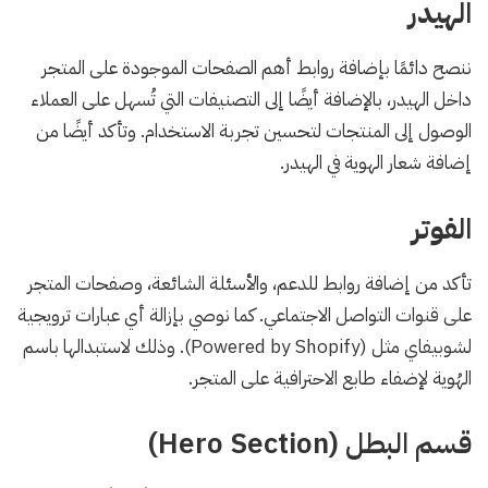
الهيدر
ننصح دائمًا بإضافة روابط أهم الصفحات الموجودة على المتجر
داخل الهيدر، بالإضافة أيضًا إلى التصنيفات التي تُسهل على العملاء
الوصول إلى المنتجات لتحسين تجربة الاستخدام. وتأكد أيضًا من
إضافة شعار الهوية في الهيدر.
الفوتر
تأكد من إضافة روابط للدعم، والأسئلة الشائعة، وصفحات المتجر
على قنوات التواصل الاجتماعي. كما نوصي بإزالة أي عبارات ترويجية
لشوبيفاي مثل (Powered by Shopify). وذلك لاستبدالها باسم
الهُوية لإضفاء طابع الاحترافية على المتجر.
قسم البطل (Hero Section)