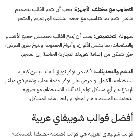
التجاوب مع مختلف الأجهزة:
يجب أن يتميز القالب بتصميم
تفاعلي يتغير بما يتناسب مع حجم الشاشة التي تعرض المتجر،
سهولة التخصيص:
يجب أن يُتيح القالب تخصيص جميع الأقسام
والصفحات؛ بما يشمل الألوان، وأنواع الخطوط، وتنوع طرق العرض؛
حتى تتمكن من إضافة هويتك التجارية الخاصة إلى المتجر.
الدعم والتحديثات:
تأكد من توفر توثيق للقالب يشرح كيفية
استخدامه بالكامل. واحرص على توفر خدمة عملاء ودعم فني مباشر
للإبلاغ عن أي مشاكل تواجهك أثناء الاستخدام، مع ضرورة
التحديثات المستمرة من المطورين لحل هذه المشاكل.
أفضل قوالب شوبيفاي عربية
قوالب شوبيفاي العربية هي قوالب مُصممة خصيصًا للمستخدم