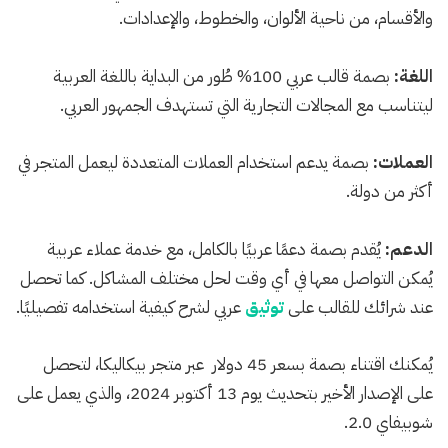
والأقسام، من ناحية الألوان، والخطوط، والإعدادات.
اللغة:
بصمة قالب عربي 100% طُور من البداية باللغة العربية
ليتناسب مع المجالات التجارية التي تستهدف الجمهور العربي.
العملات:
بصمة يدعم استخدام العملات المتعددة ليعمل المتجر في
أكثر من دولة.
الدعم:
يُقدم بصمة دعمًا عربيًا بالكامل، مع خدمة عملاء عربية
يُمكن التواصل معها في أي وقت لحل مختلف المشاكل. كما تحصل
عند شرائك للقالب على
توثيق
عربي لشرح كيفية استخدامه تفصيليًا.
يُمكنك اقتناء بصمة بسعر 45 دولار عبر متجر بيكاليكا، لتحصل
على الإصدار الأخير بتحديث يوم 13 أكتوبر 2024، والذي يعمل على
شوبيفاي 2.0.