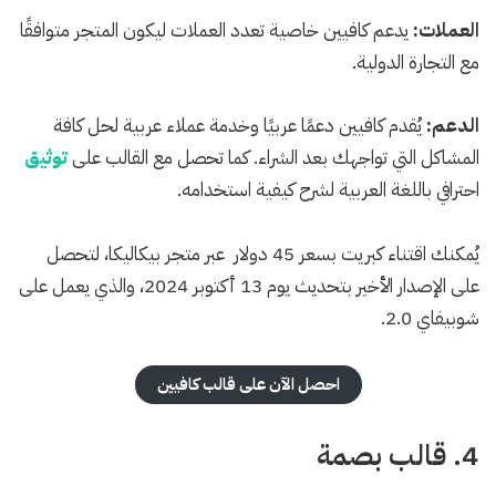
العملات:
يدعم كافيين خاصية تعدد العملات ليكون المتجر متوافقًا
مع التجارة الدولية.
الدعم:
يُقدم كافيين دعمًا عربيًا وخدمة عملاء عربية لحل كافة
المشاكل التي تواجهك بعد الشراء. كما تحصل مع القالب على
توثيق
احترافي باللغة العربية لشرح كيفية استخدامه.
يُمكنك اقتناء كبريت بسعر 45 دولار عبر متجر بيكاليكا، لتحصل
على الإصدار الأخير بتحديث يوم 13 أكتوبر 2024، والذي يعمل على
شوبيفاي 2.0.
احصل الآن على قالب كافيين
4. قالب بصمة