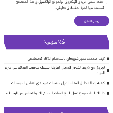
احفظ اسمي، بريدي الإلكتروني، والموقع الإلكتروني في هذا المتصفح
لاستخدامها المرة المقبلة في تعليقي.
أدلة تعليمية
كيف صممت متجر شوبيفاي باستخدام الذكاء الاصطناعي
تجربتي مع شريط الشحن المجاني كطريقة بسيطة شجعت العملاء على شراء
المزيد
كيفية إضافة دليل المقاسات إلى منتجات شوبيفاي لتقليل المرتجعات
دليلك لبناء نموذج عمل البيع المباشر للمستهلك والتخلص من الوسطاء