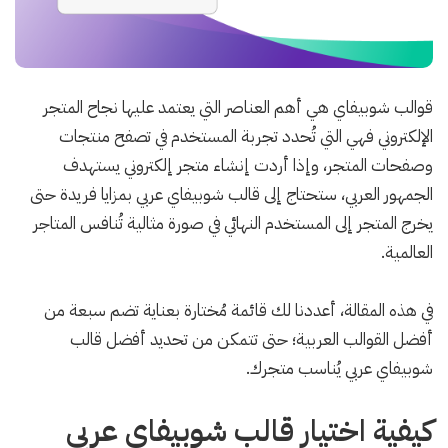
قوالب شوبيفاي هي أهم العناصر التي يعتمد عليها نجاح المتجر
الإلكتروني فهي التي تُحدد تجربة المستخدم في تصفح منتجات
وصفحات المتجر، وإذا أردت إنشاء متجر إلكتروني يستهدف
الجمهور العربي، ستحتاج إلى قالب شوبيفاي عربي بمزايا فريدة حتى
يخرج المتجر إلى المستخدم النهائي في صورة مثالية تُنافس المتاجر
العالمية.
في هذه المقالة، أعددنا لك قائمة مُختارة بعناية تضم سبعة من
أفضل القوالب العربية؛ حتى تتمكن من تحديد أفضل قالب
شوبيفاي عربي يُناسب متجرك.
كيفية اختيار قالب شوبيفاي عربي