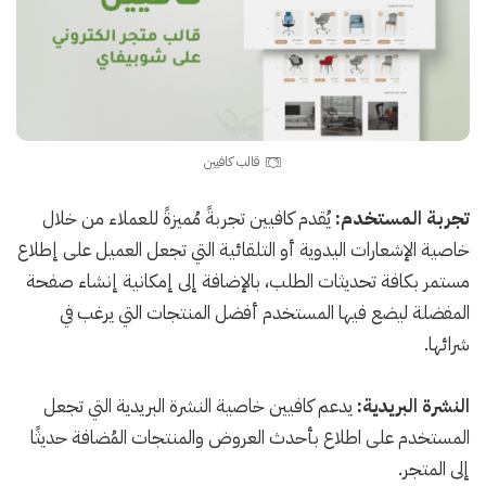
قالب كافيين
تجربة المستخدم:
يُقدم كافيين تجربةً مُميزةً للعملاء من خلال
خاصية الإشعارات اليدوية أو التلقائية التي تجعل العميل على إطلاع
مستمر بكافة تحديثات الطلب، بالإضافة إلى إمكانية إنشاء صفحة
المفضلة ليضع فيها المستخدم أفضل المنتجات التي يرغب في
شرائها.
النشرة البريدية:
يدعم كافيين خاصية النشرة البريدية التي تجعل
المستخدم على اطلاع بأحدث العروض والمنتجات المُضافة حديثًا
إلى المتجر.