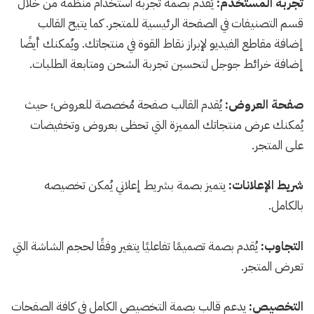
تجربة المستخدم:
يُقدم بصمة تجربة استخدام منظمةً من خلال
قسم التصنيفات في الصفحة الرئيسية للمتجر. كما يتيح القالب
إضافة مقاطع الفيديو لإبراز نقاط القوة في منتجاتك. ويُمكنك أيضًا
إضافة خرائط جوجل لتحسين تجربة الشحن ومتابعة الطلبات.
صفحة العروض:
يُقدم القالب صفحة مُخصصة للعروض؛ حيث
يُمكنك عرض منتجاتك المميزة التي تحظى بعروض وتخفيضات
على المتجر.
شريط الإعلانات:
يتميز بصمة بشريط إعلاني يُمكن تخصيصه
بالكامل.
التجاوب:
يُقدم بصمة تصميمًا تفاعليًا يتغير وفقًا لحجم الشاشة التي
تعرض المتجر.
التخصيص:
يدعم قالب بصمة التخصيص الكامل في كافة الصفحات