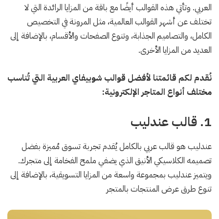
العربي. وتأتي هذه القوالب أيضًا مع باقة من المزايا الرائدة التي لا
تختلف عن أشهر القوالب العالمية، مثل المرونة في التخصيص
الكامل، والتصاميم الجذابة، وتنوع الصفحات والأقسام، بالإضافة إلى
العديد من المزايا الأخرى.
نُقدم لكم قائمتنا لأفضل قوالب شوبيفاي العربية التي تُناسب
مختلف أنواع المتاجر الإلكترونية:
1. قالب عندليب
عندليب هو قالب عربي بالكامل يُقدم تجربة تسوق مُميزة بفضل
تصميمه الكلاسيكي الأنيق الذي يضفي ملمح الفخامة إلى متجرك.
ويتميز عندليب بمجموعة واسعة من المزايا التسويقية، بالإضافة إلى
تنوع طرق عرض المنتجات بالمتجر