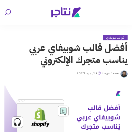
قوالب شوبيفاي
أفضل قالب شوبيفاي عربي
يناسب متجرك الإلكتروني
محمد شريف
12 يونيو، 2023
Posted
by