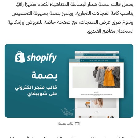
يحمل قالب بصمة شعار البساطة المتناهية؛ ليُقدم مظهرًا راقيًا
يناسب كافة المجالات التجارية. ويتميز بصمة بسهولة التخصيص
وتنوع طرق عرض المنتجات، مع صفحة خاصة للعروض وإمكانية
استخدام مقاطع الفيديو.
قالب بصمة