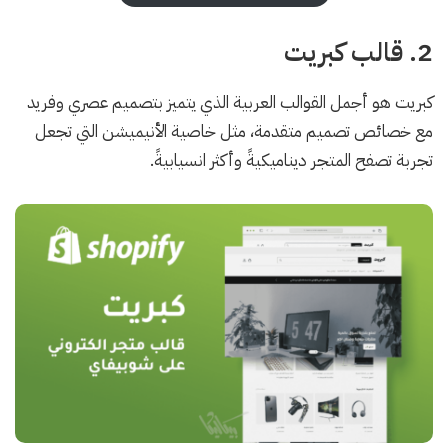
2. قالب كبريت
كبريت هو أجمل القوالب العربية الذي يتميز بتصميم عصري وفريد
مع خصائص تصميم متقدمة، مثل خاصية الأنيميشن التي تجعل
تجربة تصفح المتجر ديناميكيةً وأكثر انسيابيةً.