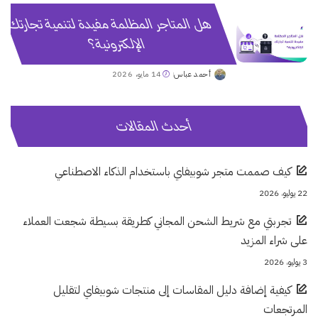
هل المتاجر المظلمة مفيدة لتنمية تجارتك
الإلكترونية؟
أحمد عباس
14 مايو، 2026
Posted
by
أحدث المقالات
كيف صممت متجر شوبيفاي باستخدام الذكاء الاصطناعي
22 يوليو، 2026
تجربتي مع شريط الشحن المجاني كطريقة بسيطة شجعت العملاء
على شراء المزيد
3 يوليو، 2026
كيفية إضافة دليل المقاسات إلى منتجات شوبيفاي لتقليل
المرتجعات