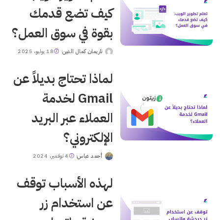
كيف تضع قدمك
بقوة في سوق العمل؟
ناريمان كمال الدين
18 يوليو، 2025
Posted
by
لماذا تحتاج بديلاً عن
Gmail لخدمة
العملاء عبر البريد
الإلكتروني؟
أحمد عباس
4 نوفمبر، 2024
Posted
by
لهذه الأسباب توقف
عن استخدام زر