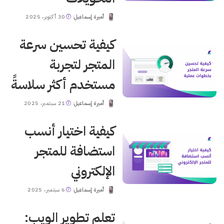
أميرة إسماعيل
30 أكتوبر، 2025
Posted
by
كيفية تحسين سرعة
المتجر لتجربة
مستخدم أكثر سلاسةً
أميرة إسماعيل
21 سبتمبر، 2025
Posted
by
كيفية اختيار أنسب
استضافة للمتجر
الإلكتروني
أميرة إسماعيل
6 سبتمبر، 2025
Posted
by
تعلم تطوير الويب: