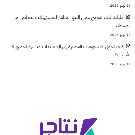
25 يونيو، 2026
دليلك لبناء نموذج عمل البيع المباشر للمستهلك والتخلص من
الوسطاء
18 يونيو، 2026
كيف تحول الفيديوهات القصيرة إلى آلة مبيعات مباشرة لجمهورك
الأنسب؟
11 يونيو، 2026