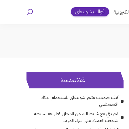
قوالب شوبيفاي
لكترونية
أدلة تعليمية
كيف صممت متجر شوبيفاي باستخدام الذكاء
الاصطناعي
تجربتي مع شريط الشحن المجاني كطريقة بسيطة
شجعت العملاء على شراء المزيد