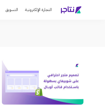
التجارة الإلكترونية
التسويق