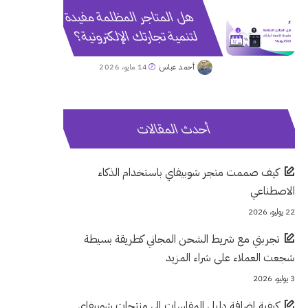
هل المتاجر المظلمة مفيدة
لتنمية تجارتك الإلكترونية؟
أحمد عباس
14 مايو، 2026
Posted
by
أحدث المقالات
كيف صممت متجر شوبيفاي باستخدام الذكاء
الاصطناعي
22 يوليو، 2026
تجربتي مع شريط الشحن المجاني كطريقة بسيطة
شجعت العملاء على شراء المزيد
3 يوليو، 2026
كيفية إضافة دليل المقاسات إلى منتجات شوبيفاي