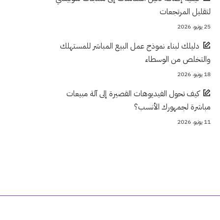
لتقليل المرتجعات
25 يونيو، 2026
دليلك لبناء نموذج عمل البيع المباشر للمستهلك
والتخلص من الوسطاء
18 يونيو، 2026
كيف تحول الفيديوهات القصيرة إلى آلة مبيعات
مباشرة لجمهورك الأنسب؟
11 يونيو، 2026