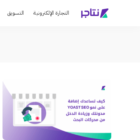
التجارة الإلكترونية
التسويق