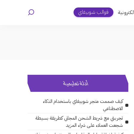
قوالب شوبيفاي
لكترونية
أدلة تعليمية
كيف صممت متجر شوبيفاي باستخدام الذكاء
الاصطناعي
تجربتي مع شريط الشحن المجاني كطريقة بسيطة
شجعت العملاء على شراء المزيد