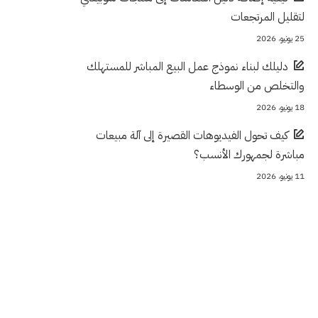
لتقليل المرتجعات
25 يونيو، 2026
دليلك لبناء نموذج عمل البيع المباشر للمستهلك
والتخلص من الوسطاء
18 يونيو، 2026
كيف تحول الفيديوهات القصيرة إلى آلة مبيعات
مباشرة لجمهورك الأنسب؟
11 يونيو، 2026