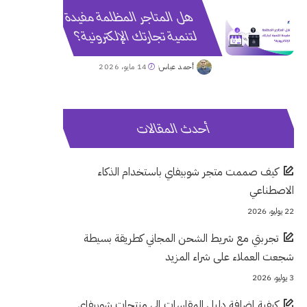
هل المتاجر المظلمة مفيدة
لتنمية تجارتك الإلكترونية؟
أحمد عباس
14 مايو، 2026
Posted
by
أحدث المقالات
كيف صممت متجر شوبيفاي باستخدام الذكاء
الاصطناعي
22 يوليو، 2026
تجربتي مع شريط الشحن المجاني كطريقة بسيطة
شجعت العملاء على شراء المزيد
3 يوليو، 2026
كيفية إضافة دليل المقاسات إلى منتجات شوبيفاي