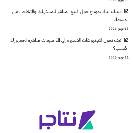
دليلك لبناء نموذج عمل البيع المباشر للمستهلك والتخلص من
الوسطاء
18 يونيو، 2026
كيف تحول الفيديوهات القصيرة إلى آلة مبيعات مباشرة لجمهورك
الأنسب؟
11 يونيو، 2026